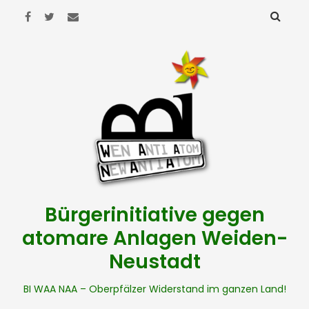
Bürgerinitiative gegen
atomare Anlagen Weiden-
Neustadt
BI WAA NAA – Oberpfälzer Widerstand im ganzen Land!