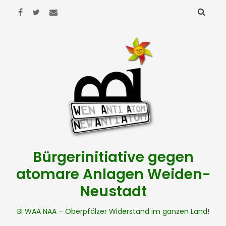
Bürgerinitiative gegen
atomare Anlagen Weiden-
Neustadt
BI WAA NAA – Oberpfälzer Widerstand im ganzen Land!