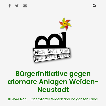
Bürgerinitiative gegen
atomare Anlagen Weiden-
Neustadt
BI WAA NAA – Oberpfälzer Widerstand im ganzen Land!