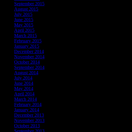
September 2015
August 2015
July 2015
June 2015
May 2015
April 2015
March 2015
February 2015
January 2015
December 2014
November 2014
October 2014
September 2014
August 2014
July 2014
June 2014
May 2014
April 2014
March 2014
February 2014
January 2014
December 2013
November 2013
October 2013
September 2013