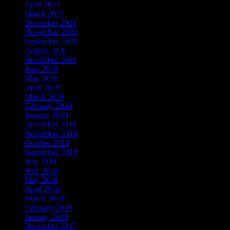
April 2021
March 2021
December 2020
November 2020
September 2020
August 2020
December 2019
June 2019
May 2019
April 2019
March 2019
February 2019
January 2019
December 2018
November 2018
October 2018
September 2018
July 2018
June 2018
May 2018
April 2018
March 2018
February 2018
January 2018
December 2017