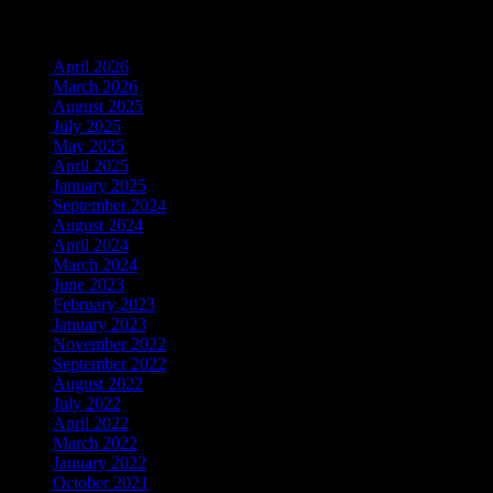
Archiv
April 2026
March 2026
August 2025
July 2025
May 2025
April 2025
January 2025
September 2024
August 2024
April 2024
March 2024
June 2023
February 2023
January 2023
November 2022
September 2022
August 2022
July 2022
April 2022
March 2022
January 2022
October 2021