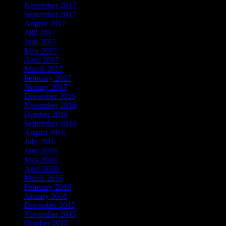
November 2017
September 2017
August 2017
July 2017
June 2017
May 2017
April 2017
March 2017
February 2017
January 2017
December 2016
November 2016
October 2016
September 2016
August 2016
July 2016
June 2016
May 2016
April 2016
March 2016
February 2016
January 2016
December 2015
November 2015
October 2015