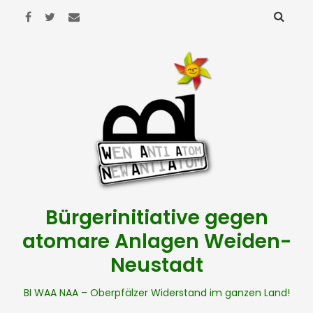
Bürgerinitiative gegen
atomare Anlagen Weiden-
Neustadt
BI WAA NAA – Oberpfälzer Widerstand im ganzen Land!