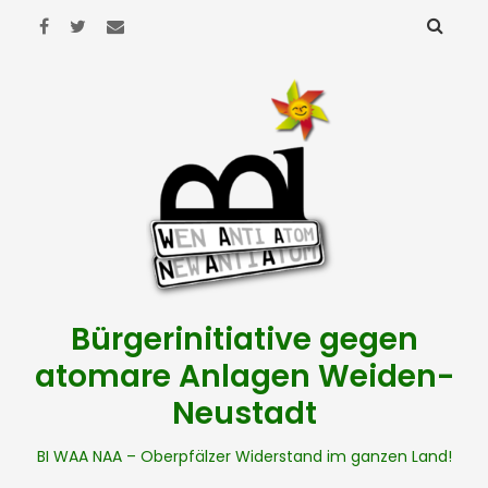
Bürgerinitiative gegen
atomare Anlagen Weiden-
Neustadt
BI WAA NAA – Oberpfälzer Widerstand im ganzen Land!