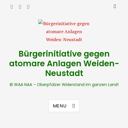
Bürgerinitiative gegen
atomare Anlagen Weiden-
Neustadt
BI WAA NAA – Oberpfälzer Widerstand im ganzen Land!
MENU