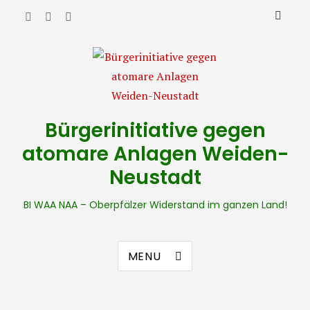
Bürgerinitiative gegen
atomare Anlagen Weiden-
Neustadt
BI WAA NAA – Oberpfälzer Widerstand im ganzen Land!
MENU