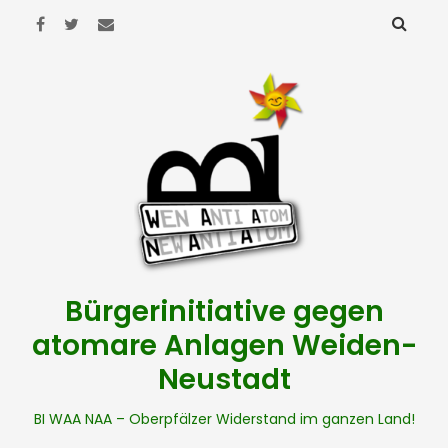
Bürgerinitiative gegen
atomare Anlagen Weiden-
Neustadt
BI WAA NAA – Oberpfälzer Widerstand im ganzen Land!