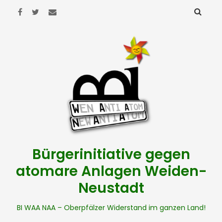
Bürgerinitiative gegen
atomare Anlagen Weiden-
Neustadt
BI WAA NAA – Oberpfälzer Widerstand im ganzen Land!