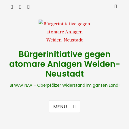
Bürgerinitiative gegen
atomare Anlagen Weiden-
Neustadt
BI WAA NAA – Oberpfälzer Widerstand im ganzen Land!
MENU