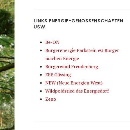
LINKS ENERGIE-GENOSSENSCHAFTEN
USW.
Be-ON
Bürgerenergie Parkstein eG Bürger
machen Energie
Bürgerwind Freudenberg
EEE Güssing
NEW (Neue Energien West)
Wildpoldsried das Energiedorf
Zeno