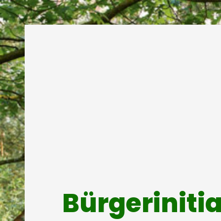
Bürgeriniti