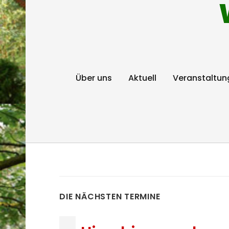
Über uns
Aktuell
Veranstaltun
DIE NÄCHSTEN TERMINE