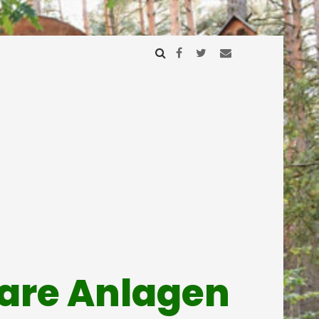
mare Anlagen