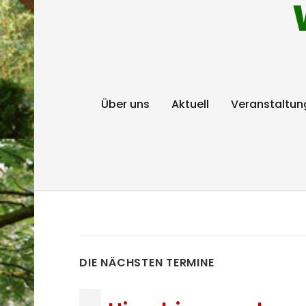
Über uns
Aktuell
Veranstaltun
DIE NÄCHSTEN TERMINE