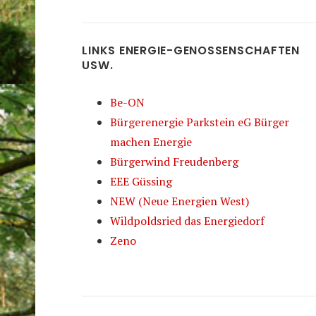
LINKS ENERGIE-GENOSSENSCHAFTEN
USW.
Be-ON
Bürgerenergie Parkstein eG Bürger
machen Energie
Bürgerwind Freudenberg
EEE Güssing
NEW (Neue Energien West)
Wildpoldsried das Energiedorf
Zeno