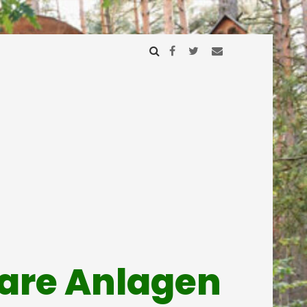
mare Anlagen