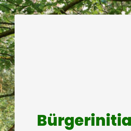
Bürgeriniti