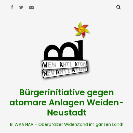
Bürgerinitiative gegen
atomare Anlagen Weiden-
Neustadt
BI WAA NAA – Oberpfälzer Widerstand im ganzen Land!