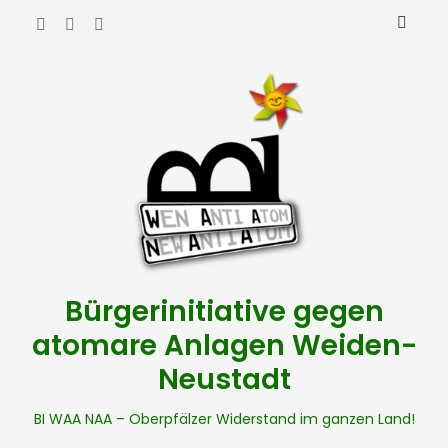
Bürgerinitiative gegen
atomare Anlagen Weiden-
Neustadt
BI WAA NAA – Oberpfälzer Widerstand im ganzen Land!