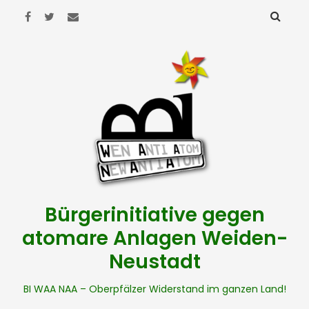
Bürgerinitiative gegen
atomare Anlagen Weiden-
Neustadt
BI WAA NAA – Oberpfälzer Widerstand im ganzen Land!