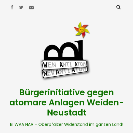
Bürgerinitiative gegen
atomare Anlagen Weiden-
Neustadt
BI WAA NAA – Oberpfälzer Widerstand im ganzen Land!