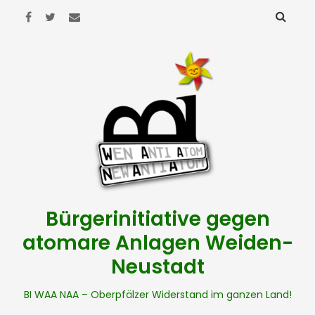
Bürgerinitiative gegen
atomare Anlagen Weiden-
Neustadt
BI WAA NAA – Oberpfälzer Widerstand im ganzen Land!