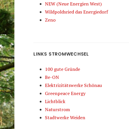
NEW (Neue Energien West)
Wildpoldsried das Energiedorf
Zeno
LINKS STROMWECHSEL
100 gute Gründe
Be-ON
Elektrizitätswerke Schönau
Greenpeace Energy
Lichtblick
Naturstrom
Stadtwerke Weiden