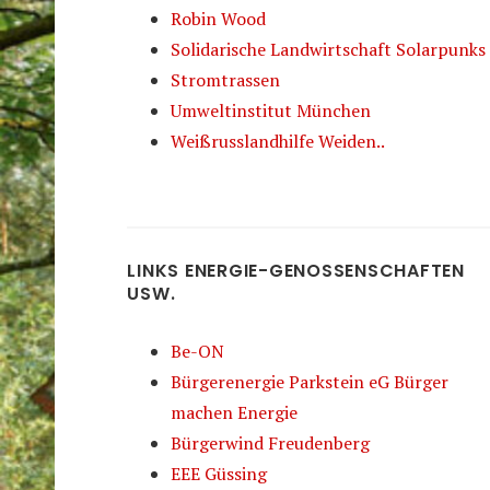
Robin Wood
Solidarische Landwirtschaft Solarpunks
Stromtrassen
Umweltinstitut München
Weißrusslandhilfe Weiden..
LINKS ENERGIE-GENOSSENSCHAFTEN
USW.
Be-ON
Bürgerenergie Parkstein eG Bürger
machen Energie
Bürgerwind Freudenberg
EEE Güssing