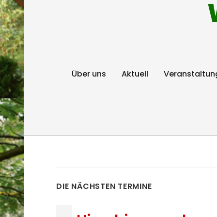
Über uns
Aktuell
Veranstaltun
DIE NÄCHSTEN TERMINE