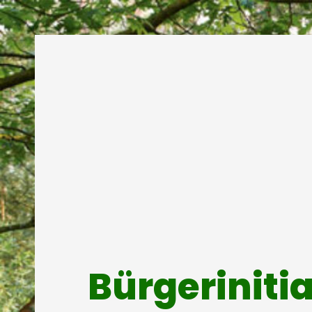
Bürgeriniti