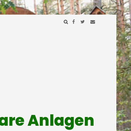
mare Anlagen