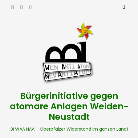
Bürgerinitiative gegen
atomare Anlagen Weiden-
Neustadt
BI WAA NAA – Oberpfälzer Widerstand im ganzen Land!