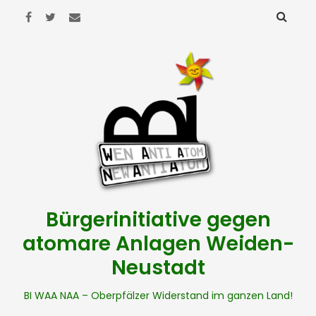
Bürgerinitiative gegen
atomare Anlagen Weiden-
Neustadt
BI WAA NAA – Oberpfälzer Widerstand im ganzen Land!