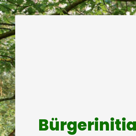
Bürgeriniti