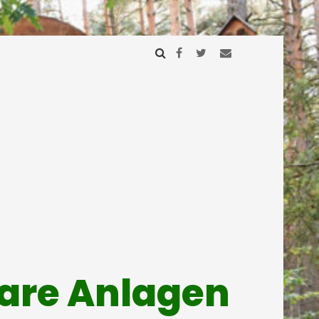
mare Anlagen