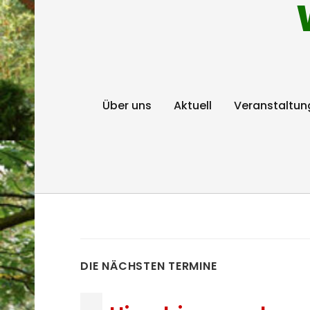
Über uns
Aktuell
Veranstaltun
DIE NÄCHSTEN TERMINE