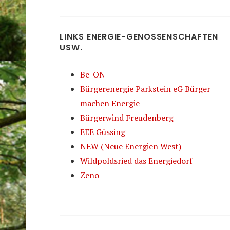
LINKS ENERGIE-GENOSSENSCHAFTEN
USW.
Be-ON
Bürgerenergie Parkstein eG Bürger
machen Energie
Bürgerwind Freudenberg
EEE Güssing
NEW (Neue Energien West)
Wildpoldsried das Energiedorf
Zeno