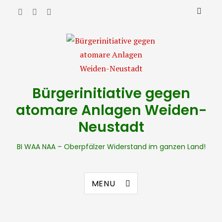
Bürgerinitiative gegen
atomare Anlagen Weiden-
Neustadt
BI WAA NAA – Oberpfälzer Widerstand im ganzen Land!
MENU