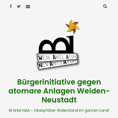
Bürgerinitiative gegen
atomare Anlagen Weiden-
Neustadt
BI WAA NAA – Oberpfälzer Widerstand im ganzen Land!