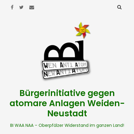
Bürgerinitiative gegen
atomare Anlagen Weiden-
Neustadt
BI WAA NAA – Oberpfälzer Widerstand im ganzen Land!