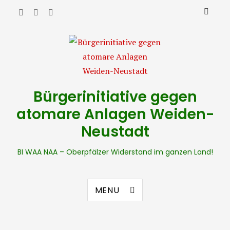
Bürgerinitiative gegen
atomare Anlagen Weiden-
Neustadt
BI WAA NAA – Oberpfälzer Widerstand im ganzen Land!
MENU