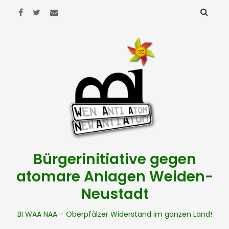
Bürgerinitiative gegen
atomare Anlagen Weiden-
Neustadt
BI WAA NAA – Oberpfälzer Widerstand im ganzen Land!