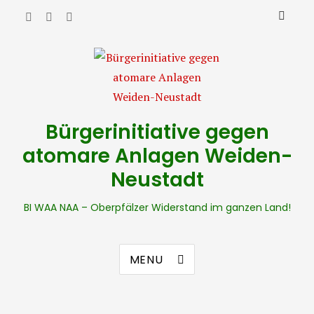
Bürgerinitiative gegen
atomare Anlagen Weiden-
Neustadt
BI WAA NAA – Oberpfälzer Widerstand im ganzen Land!
MENU