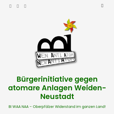
Bürgerinitiative gegen
atomare Anlagen Weiden-
Neustadt
BI WAA NAA – Oberpfälzer Widerstand im ganzen Land!