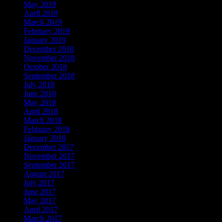
May 2019
April 2019
March 2019
February 2019
January 2019
December 2018
November 2018
October 2018
September 2018
July 2018
June 2018
May 2018
April 2018
March 2018
February 2018
January 2018
December 2017
November 2017
September 2017
August 2017
July 2017
June 2017
May 2017
April 2017
March 2017