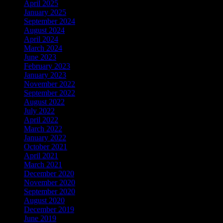
April 2025
January 2025
September 2024
August 2024
April 2024
March 2024
June 2023
February 2023
January 2023
November 2022
September 2022
August 2022
July 2022
April 2022
March 2022
January 2022
October 2021
April 2021
March 2021
December 2020
November 2020
September 2020
August 2020
December 2019
June 2019