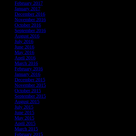
February 2017
January 2017
December 2016
November 2016
October 2016
September 2016
August 2016
July 2016
June 2016
May 2016
April 2016
March 2016
February 2016
January 2016
December 2015
November 2015
October 2015
September 2015
August 2015
July 2015
June 2015
May 2015
April 2015
March 2015
February 2015