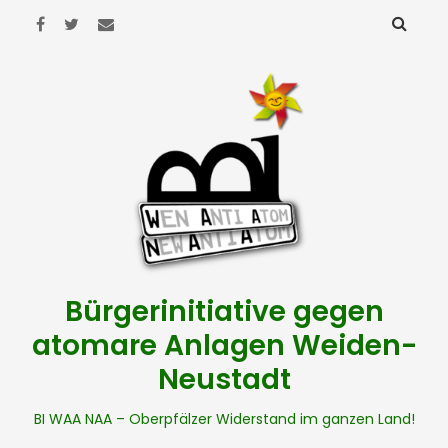
Bürgerinitiative gegen
atomare Anlagen Weiden-
Neustadt
BI WAA NAA – Oberpfälzer Widerstand im ganzen Land!