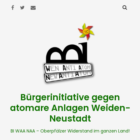
Bürgerinitiative gegen
atomare Anlagen Weiden-
Neustadt
BI WAA NAA – Oberpfälzer Widerstand im ganzen Land!