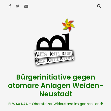
Bürgerinitiative gegen
atomare Anlagen Weiden-
Neustadt
BI WAA NAA – Oberpfälzer Widerstand im ganzen Land!