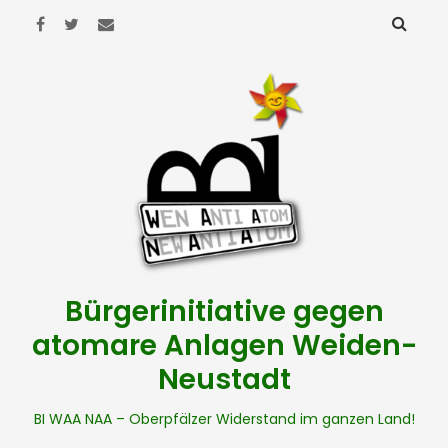
Bürgerinitiative gegen
atomare Anlagen Weiden-
Neustadt
BI WAA NAA – Oberpfälzer Widerstand im ganzen Land!