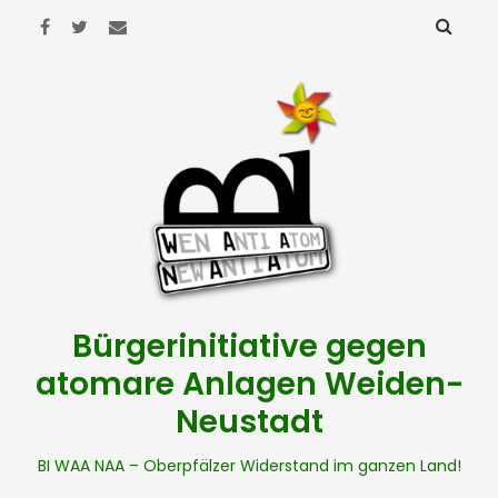
Bürgerinitiative gegen
atomare Anlagen Weiden-
Neustadt
BI WAA NAA – Oberpfälzer Widerstand im ganzen Land!