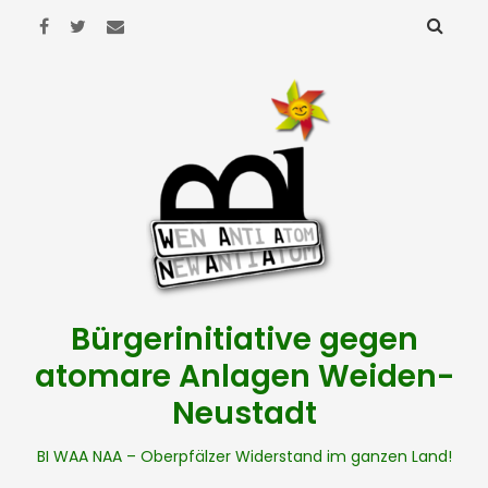
Bürgerinitiative gegen
atomare Anlagen Weiden-
Neustadt
BI WAA NAA – Oberpfälzer Widerstand im ganzen Land!