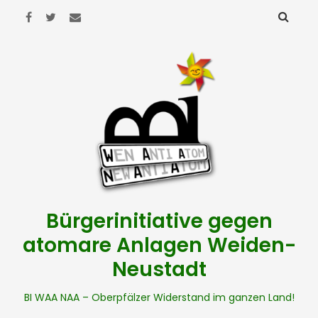
Bürgerinitiative gegen
atomare Anlagen Weiden-
Neustadt
BI WAA NAA – Oberpfälzer Widerstand im ganzen Land!