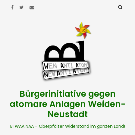
Bürgerinitiative gegen
atomare Anlagen Weiden-
Neustadt
BI WAA NAA – Oberpfälzer Widerstand im ganzen Land!