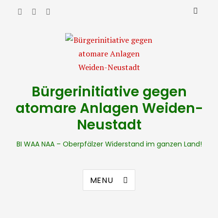
Bürgerinitiative gegen
atomare Anlagen Weiden-
Neustadt
BI WAA NAA – Oberpfälzer Widerstand im ganzen Land!
MENU