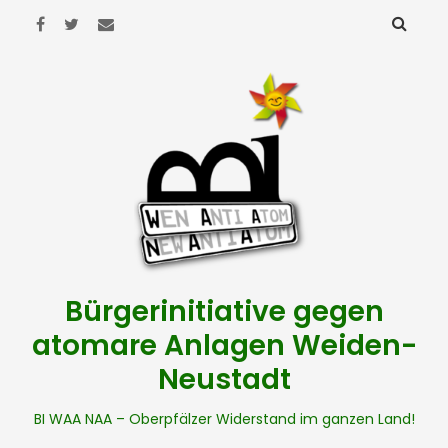
Bürgerinitiative gegen
atomare Anlagen Weiden-
Neustadt
BI WAA NAA – Oberpfälzer Widerstand im ganzen Land!