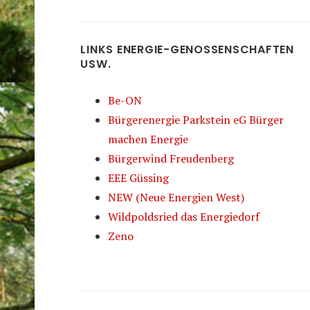
LINKS ENERGIE-GENOSSENSCHAFTEN
USW.
Be-ON
Bürgerenergie Parkstein eG Bürger
machen Energie
Bürgerwind Freudenberg
EEE Güssing
NEW (Neue Energien West)
Wildpoldsried das Energiedorf
Zeno