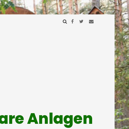
mare Anlagen