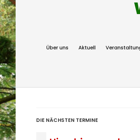
Über uns
Aktuell
Veranstaltun
DIE NÄCHSTEN TERMINE