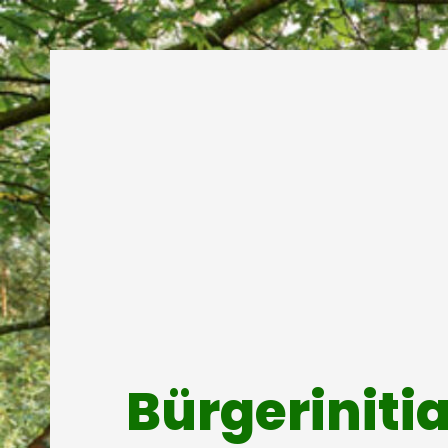
Bürgeriniti