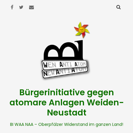
Bürgerinitiative gegen
atomare Anlagen Weiden-
Neustadt
BI WAA NAA – Oberpfälzer Widerstand im ganzen Land!