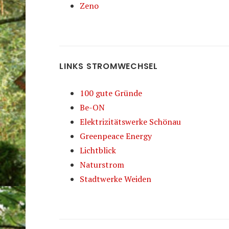
Zeno
LINKS STROMWECHSEL
100 gute Gründe
Be-ON
Elektrizitätswerke Schönau
Greenpeace Energy
Lichtblick
Naturstrom
Stadtwerke Weiden