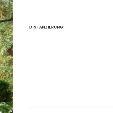
DISTANZIERUNG: