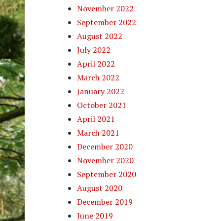
November 2022
September 2022
August 2022
July 2022
April 2022
March 2022
January 2022
October 2021
April 2021
March 2021
December 2020
November 2020
September 2020
August 2020
December 2019
June 2019