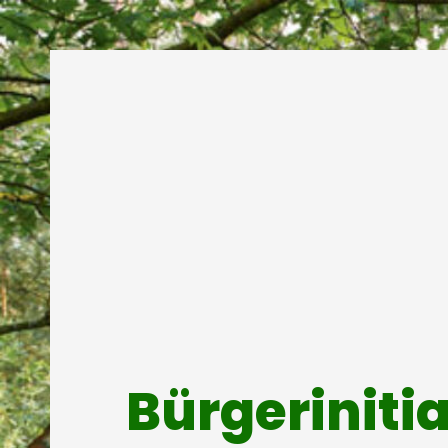
Bürgeriniti