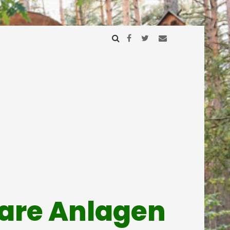
mare Anlagen