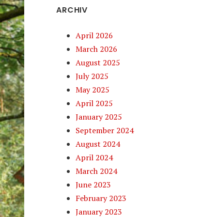
ARCHIV
April 2026
March 2026
August 2025
July 2025
May 2025
April 2025
January 2025
September 2024
August 2024
April 2024
March 2024
June 2023
February 2023
January 2023