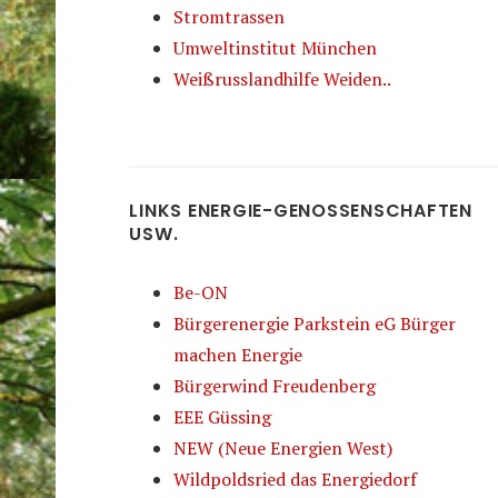
Stromtrassen
Umweltinstitut München
Weißrusslandhilfe Weiden..
LINKS ENERGIE-GENOSSENSCHAFTEN
USW.
Be-ON
Bürgerenergie Parkstein eG Bürger
machen Energie
Bürgerwind Freudenberg
EEE Güssing
NEW (Neue Energien West)
Wildpoldsried das Energiedorf