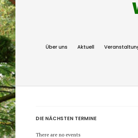
Über uns
Aktuell
Veranstaltun
DIE NÄCHSTEN TERMINE
There are no events