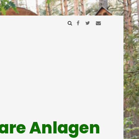
mare Anlagen