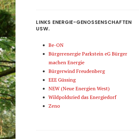
LINKS ENERGIE-GENOSSENSCHAFTEN
USW.
Be-ON
Bürgerenergie Parkstein eG Bürger
machen Energie
Bürgerwind Freudenberg
EEE Güssing
NEW (Neue Energien West)
Wildpoldsried das Energiedorf
Zeno