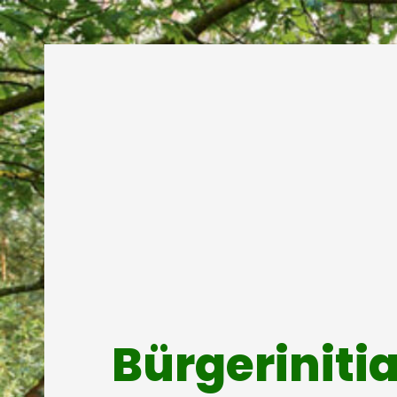
Bürgeriniti