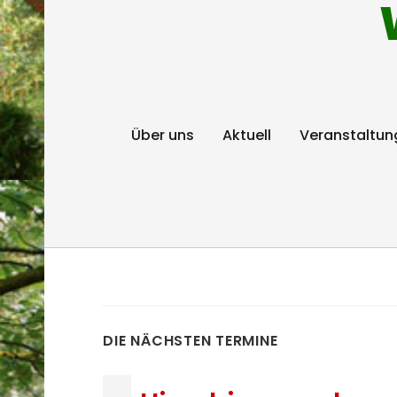
Über uns
Aktuell
Veranstaltun
DIE NÄCHSTEN TERMINE