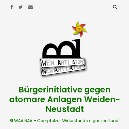
Bürgerinitiative gegen
atomare Anlagen Weiden-
Neustadt
BI WAA NAA – Oberpfälzer Widerstand im ganzen Land!