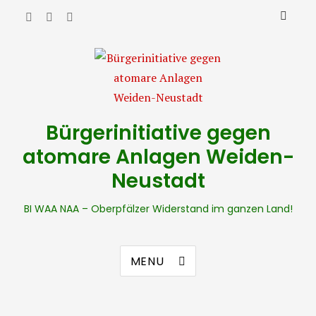
Bürgerinitiative gegen
atomare Anlagen Weiden-
Neustadt
BI WAA NAA – Oberpfälzer Widerstand im ganzen Land!
MENU