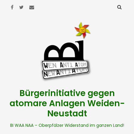
Bürgerinitiative gegen
atomare Anlagen Weiden-
Neustadt
BI WAA NAA – Oberpfälzer Widerstand im ganzen Land!