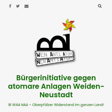
Bürgerinitiative gegen
atomare Anlagen Weiden-
Neustadt
BI WAA NAA – Oberpfälzer Widerstand im ganzen Land!