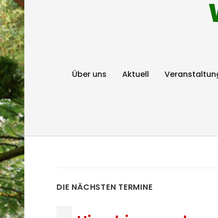
Über uns
Aktuell
Veranstaltun
DIE NÄCHSTEN TERMINE