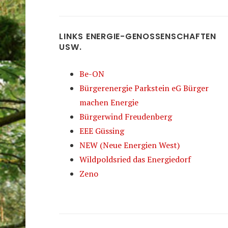
LINKS ENERGIE-GENOSSENSCHAFTEN
USW.
Be-ON
Bürgerenergie Parkstein eG Bürger
machen Energie
Bürgerwind Freudenberg
EEE Güssing
NEW (Neue Energien West)
Wildpoldsried das Energiedorf
Zeno