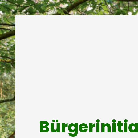
Bürgeriniti