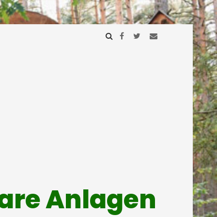
mare Anlagen