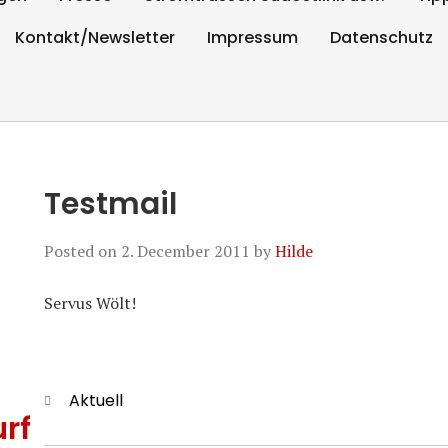
Kontakt/Newsletter
Impressum
Datenschutz
Testmail
Posted on
2. December 2011
by
Hilde
Servus Wölt!
Categories
Aktuell
rf