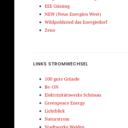
EEE Güssing
NEW (Neue Energien West)
Wildpoldsried das Energiedorf
Zeno
LINKS STROMWECHSEL
100 gute Gründe
Be-ON
Elektrizitätswerke Schönau
Greenpeace Energy
Lichtblick
Naturstrom
Stadtwerke Weiden