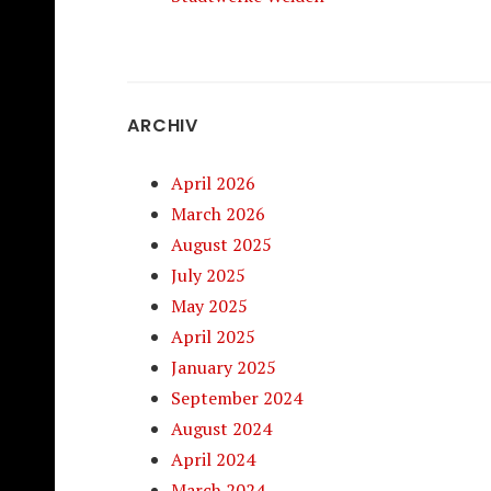
ARCHIV
April 2026
March 2026
August 2025
July 2025
May 2025
April 2025
January 2025
September 2024
August 2024
April 2024
March 2024