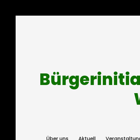
Bürgeriniti
Über uns
Aktuell
Veranstaltun